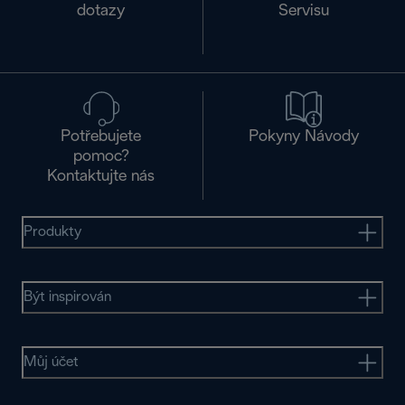
dotazy
Servisu
Potřebujete
Pokyny Návody
pomoc?
Kontaktujte nás
Produkty
Být inspirován
Můj účet