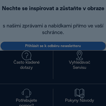
Nechte se inspirovat a zůstaňte v obraze
s našimi zprávami a nabídkami přímo ve vaší
schránce.
Přihlásit se k odběru newsletteru
Často kladené
Vyhledávač
dotazy
Servisu
Potřebujete
Pokyny Návody
pomoc?