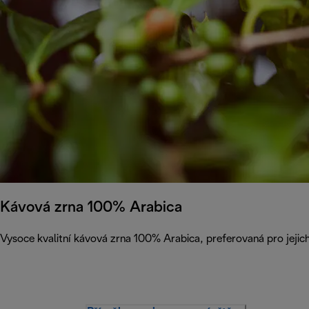
Kávová zrna 100% Arabica
Vysoce kvalitní kávová zrna 100% Arabica, preferovaná pro jejich 