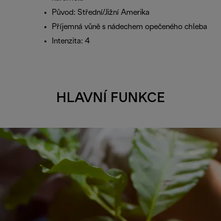
Původ: Střední/Jižní Amerika
Příjemná vůně s nádechem opečeného chleba
Intenzita: 4
HLAVNÍ FUNKCE