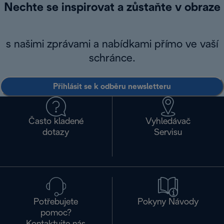
Nechte se inspirovat a zůstaňte v obraze
s našimi zprávami a nabídkami přímo ve vaší
schránce.
Přihlásit se k odběru newsletteru
Často kladené
Vyhledávač
dotazy
Servisu
Potřebujete
Pokyny Návody
pomoc?