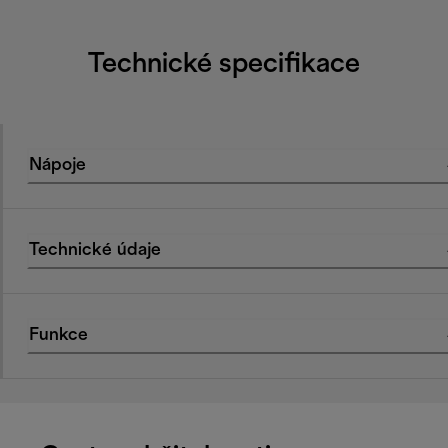
Technické specifikace
Nápoje
Technické údaje
Funkce