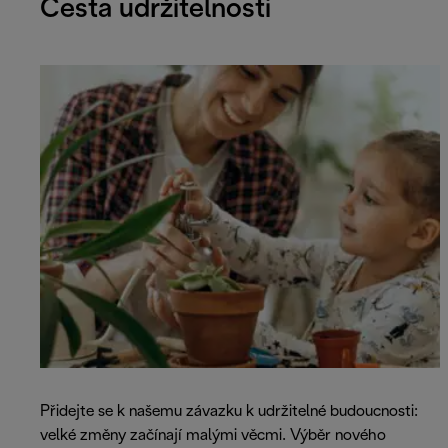
Cesta udržitelnosti
Přidejte se k našemu závazku k udržitelné budoucnosti:
velké změny začínají malými věcmi. Výběr nového