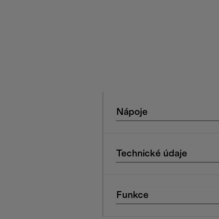
Nápoje
Technické údaje
Funkce