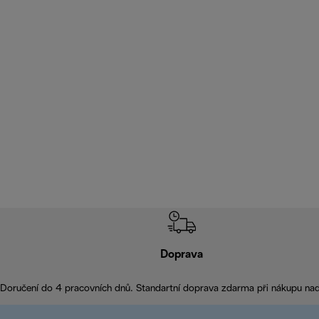
Doprava
Doručení do 4 pracovních dnů. Standartní doprava zdarma při nákupu na