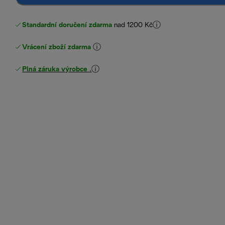
Standardní doručení zdarma
nad 1200 Kč
Vrácení zboží zdarma
Plná záruka výrobce
.