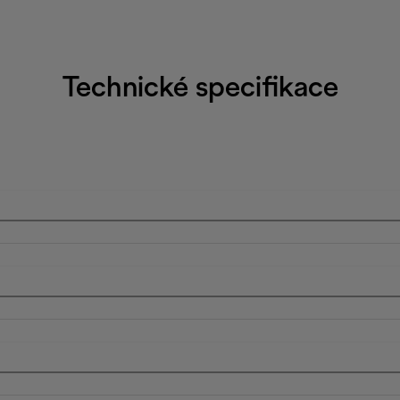
Technické specifikace