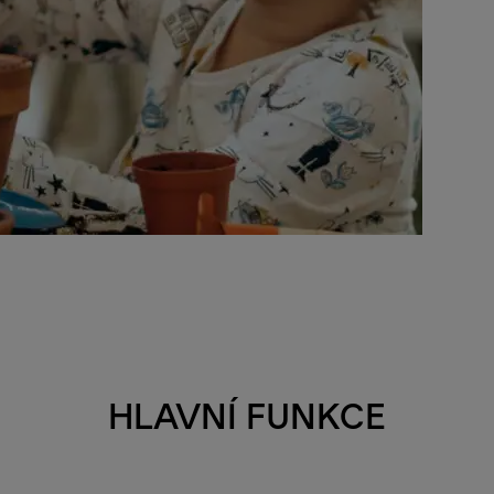
HLAVNÍ FUNKCE