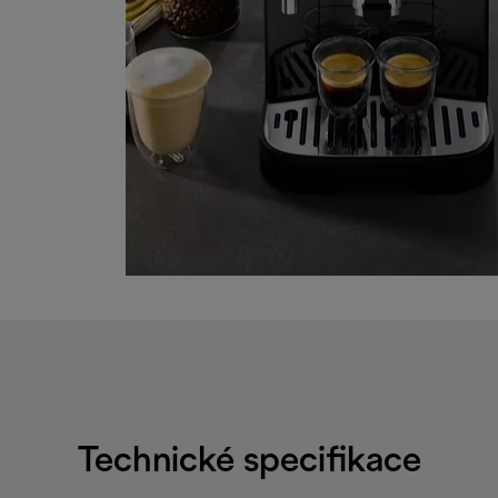
Technické specifikace