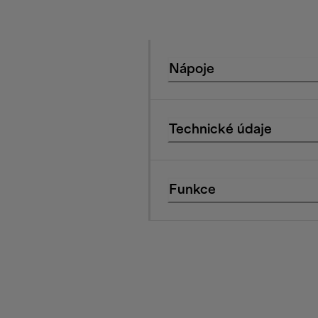
Nápoje
Technické údaje
Funkce