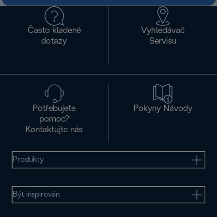
Často kladené
Vyhledávač
dotazy
Servisu
Potřebujete
Pokyny Návody
pomoc?
Kontaktujte nás
Produkty
Být inspirován