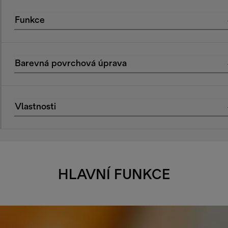
Funkce
Barevná povrchová úprava
Vlastnosti
HLAVNÍ FUNKCE