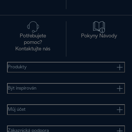
Potřebujete
Pokyny Návody
pomoc?
Kontaktujte nás
Produkty
Být inspirován
Můj účet
Zákaznická podpora