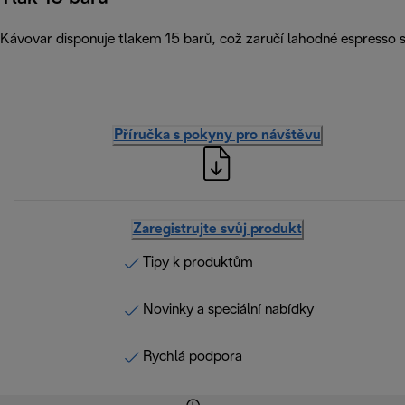
Kávovar disponuje tlakem 15 barů, což zaručí lahodné espresso
Příručka s pokyny pro návštěvu
Zaregistrujte svůj produkt
Tipy k produktům
Novinky a speciální nabídky
Rychlá podpora