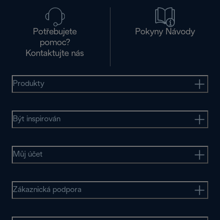
Potřebujete
Pokyny Návody
pomoc?
Kontaktujte nás
Produkty
Být inspirován
Můj účet
Zákaznická podpora