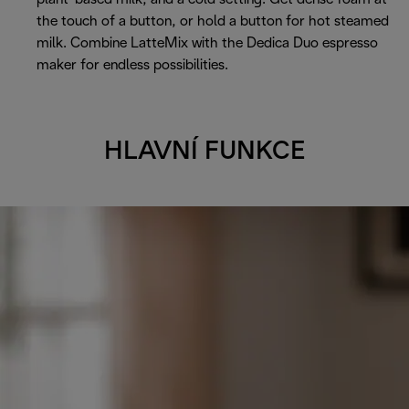
the touch of a button, or hold a button for hot steamed
milk. Combine LatteMix with the Dedica Duo espresso
maker for endless possibilities.
HLAVNÍ FUNKCE