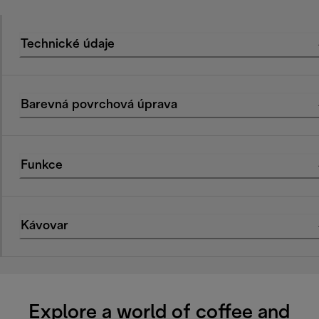
Technické údaje
Barevná povrchová úprava
Funkce
Kávovar
Explore a world of coffee and