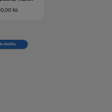
90,00 Kč
do košíku