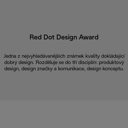
Red Dot Design Award
Jedna z nejvyhledávanějších známek kvality dokládající
dobrý design. Rozděluje se do tří disciplín: produktový
design, design značky a komunikace, design konceptu.