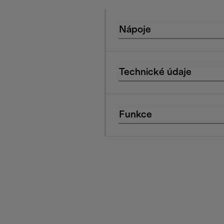
Nápoje
Technické údaje
Funkce