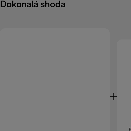
Dokonalá shoda