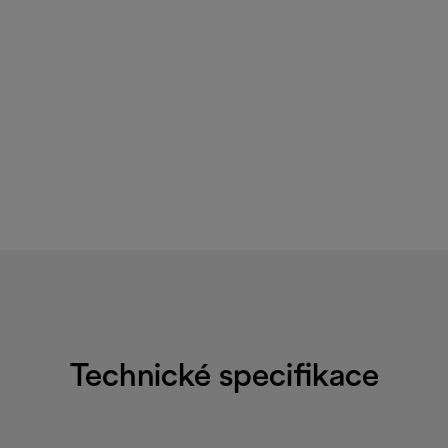
Technické specifikace