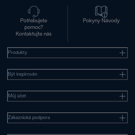
Potřebujete
Pokyny Návody
pomoc?
Kontaktujte nás
Produkty
Být inspirován
Můj účet
Zákaznická podpora