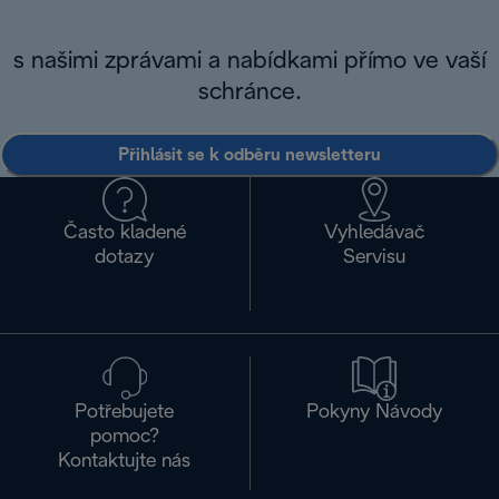
s našimi zprávami a nabídkami přímo ve vaší
schránce.
Přihlásit se k odběru newsletteru
Často kladené
Vyhledávač
dotazy
Servisu
Potřebujete
Pokyny Návody
pomoc?
Kontaktujte nás