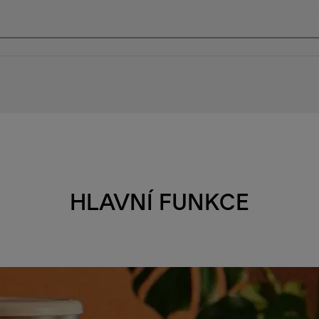
HLAVNÍ FUNKCE