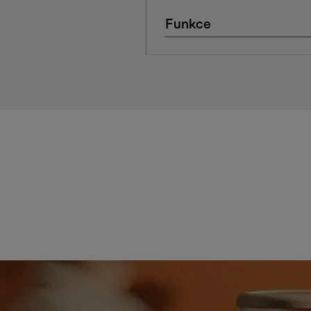
Funkce