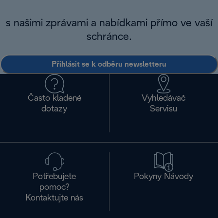
s našimi zprávami a nabídkami přímo ve vaší
schránce.
Přihlásit se k odběru newsletteru
Často kladené
Vyhledávač
dotazy
Servisu
Potřebujete
Pokyny Návody
pomoc?
Kontaktujte nás