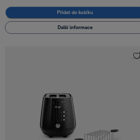
Přidat do košíku
Další informace