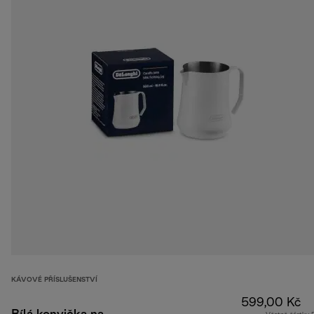
KÁVOVÉ PŘÍSLUŠENSTVÍ
599,00 Kč