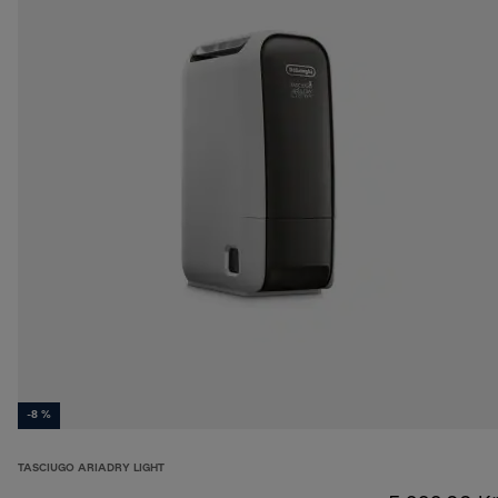
-8 %
TASCIUGO ARIADRY LIGHT