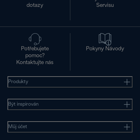
dotazy
Servisu
Potřebujete
Pokyny Návody
pomoc?
Kontaktujte nás
Produkty
Být inspirován
Můj účet