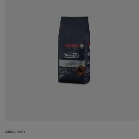
ZRNKA KÁVY