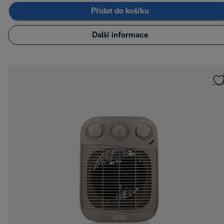
Přidat do košíku
Další informace