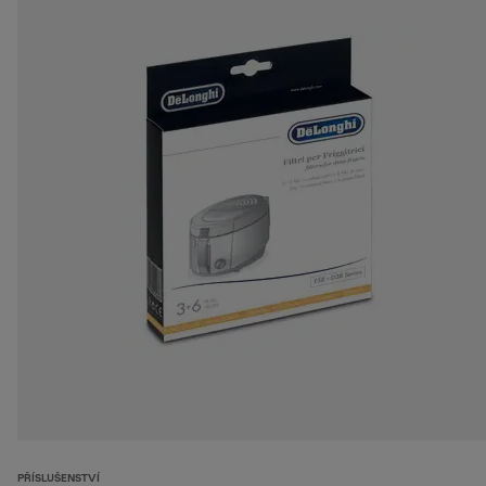
PŘÍSLUŠENSTVÍ