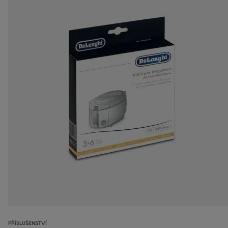
PŘÍSLUŠENSTVÍ