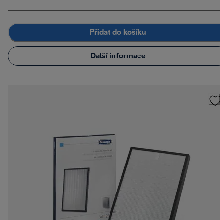
Přidat do košíku
Další informace