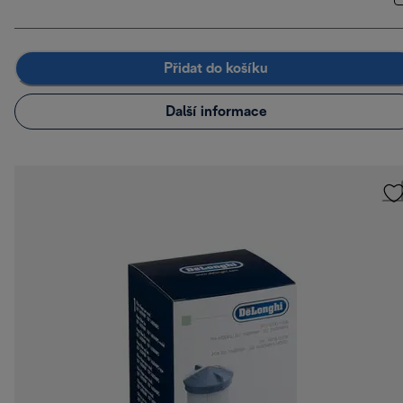
Přidat do košíku
Další informace