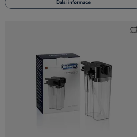
Další informace