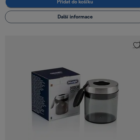
Přidat do košíku
Další informace