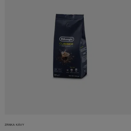
ZRNKA KÁVY