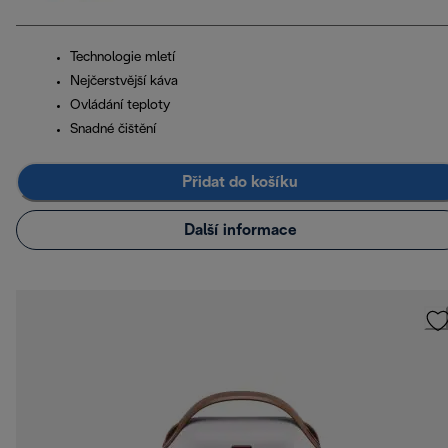
Technologie mletí
Nejčerstvější káva
Ovládání teploty
Snadné čištění
Přidat do košíku
Další informace