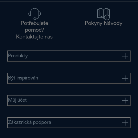
Potřebujete
Pokyny Návody
pomoc?
Kontaktujte nás
Produkty
Být inspirován
Můj účet
Zákaznická podpora