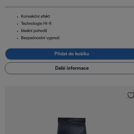
Konvekční efekt
Technologie Hi-fi
Ideální pohodlí
Bezpečnostní vypnutí
Přidat do košíku
Další informace