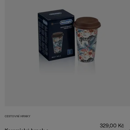
CESTOVNÍ HRNKY
329,00 Kč