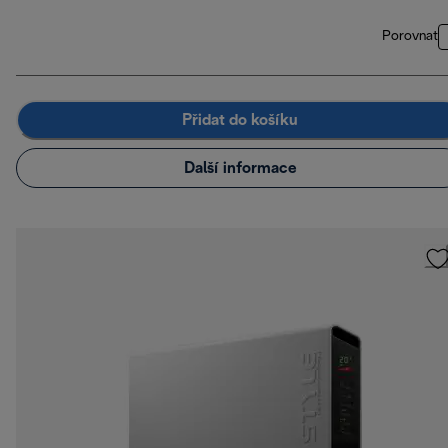
Porovnat
Přidat do košíku
Další informace