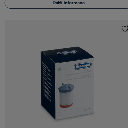
Další informace