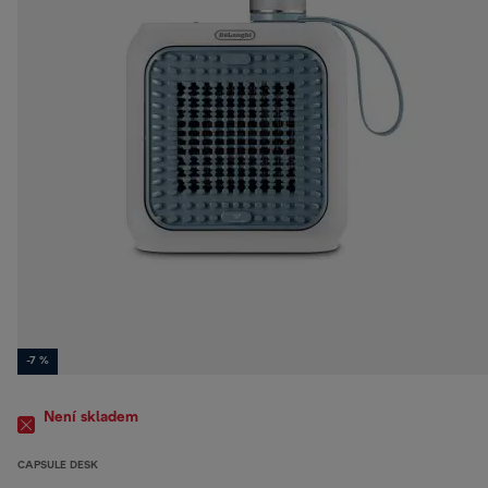
-7 %
Není skladem
CAPSULE DESK