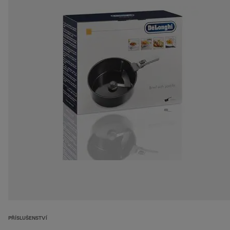
PŘÍSLUŠENSTVÍ