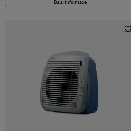
Další informace