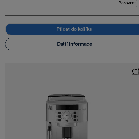
Porovnat
Přidat do košíku
Další informace