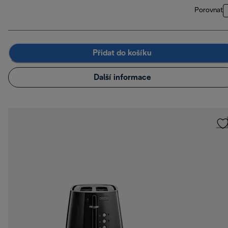
Porovnat
Přidat do košíku
Další informace