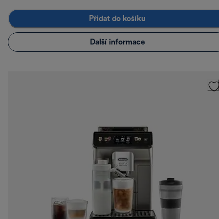
Přidat do košíku
Další informace