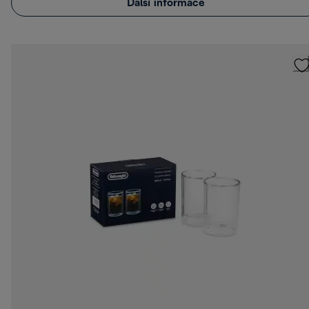
Další informace