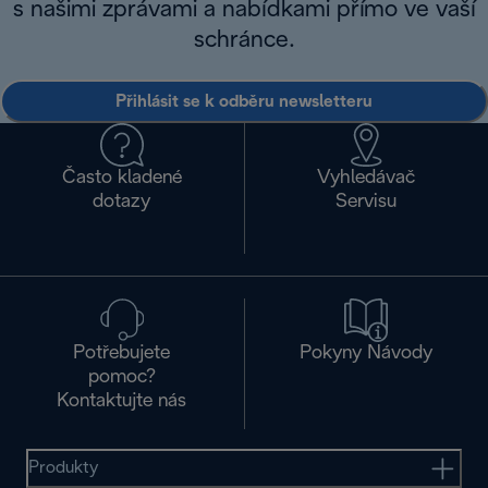
s našimi zprávami a nabídkami přímo ve vaší
schránce.
Přihlásit se k odběru newsletteru
Často kladené
Vyhledávač
dotazy
Servisu
Potřebujete
Pokyny Návody
pomoc?
Kontaktujte nás
Produkty