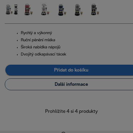
Rychlý a výkonný
Ruční pěnění mléka
Široká nabídka nápojů
Dvojitý odkapávací tácek
Přidat do košíku
Další informace
Prohlížíte 4 si 4 produkty