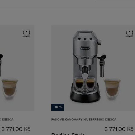
-10 %
O DEDICA
PÁKOVÉ KÁVOVARY NA ESPRESSO DEDICA
3 771,00 Kč
3 771,00 Kč