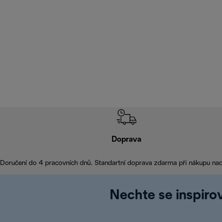
Doprava
Doručení do 4 pracovních dnů. Standartní doprava zdarma při nákupu na
Nechte se inspirov