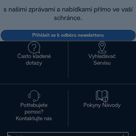
s našimi zprávami a nabídkami přímo ve vaší
schránce.
Přihlásit se k odběru newsletteru
Často kladené
Vyhledávač
dotazy
Servisu
Potřebujete
Pokyny Návody
pomoc?
Kontaktujte nás