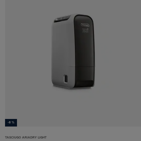
-8 %
TASCIUGO ARIADRY LIGHT