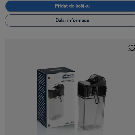
Přidat do košíku
Další informace