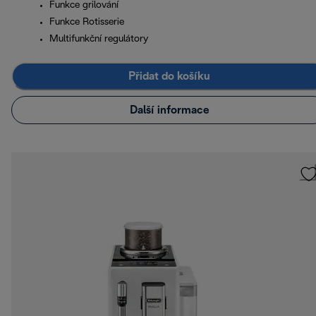
Funkce grilování
Funkce Rotisserie
Multifunkční regulátory
Přidat do košíku
Další informace