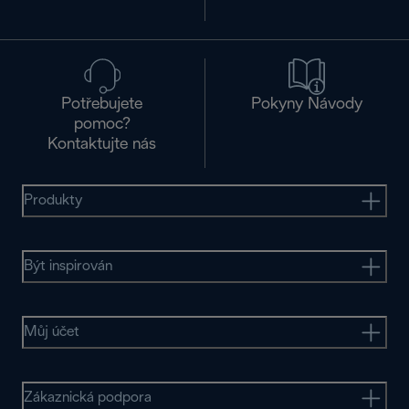
Potřebujete
Pokyny Návody
pomoc?
Kontaktujte nás
Produkty
Být inspirován
Můj účet
Zákaznická podpora