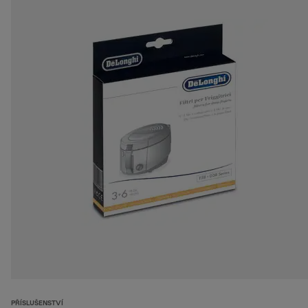
PŘÍSLUŠENSTVÍ