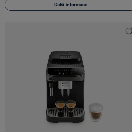
Další informace