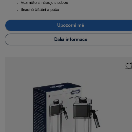
Vezměte si nápoje s sebou
Snadné čištění a péče
Upozorni mě
Další informace