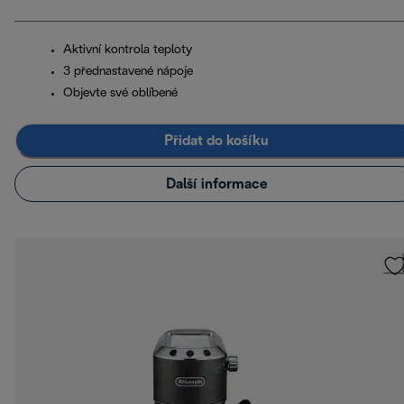
Aktivní kontrola teploty
3 přednastavené nápoje
Objevte své oblíbené
Přidat do košíku
Další informace