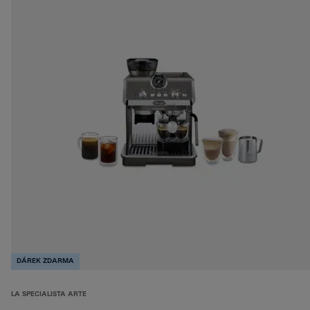
DÁREK ZDARMA
LA SPECIALISTA ARTE