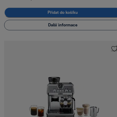
Přidat do košíku
Další informace