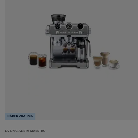
DÁREK ZDARMA
LA SPECIALISTA MAESTRO