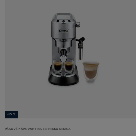
-10 %
PÁKOVÉ KÁVOVARY NA ESPRESSO DEDICA