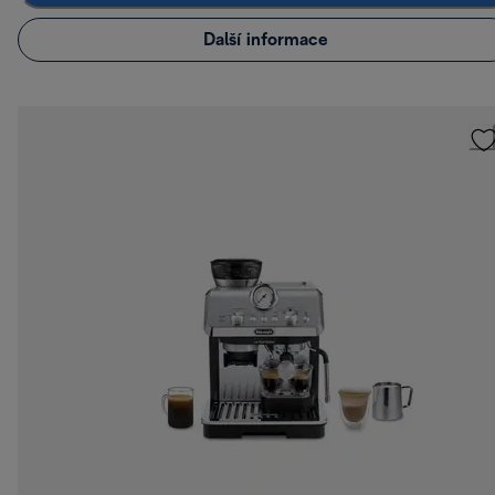
Další informace