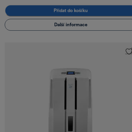
Přidat do košíku
Další informace