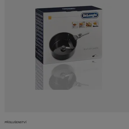
PŘÍSLUŠENSTVÍ