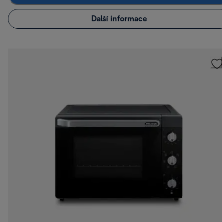
Další informace