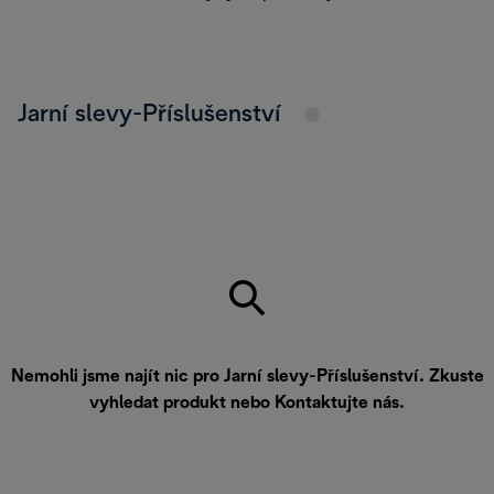
Jarní slevy-Příslušenství
Nemohli jsme najít nic pro Jarní slevy-Příslušenství. Zkuste
vyhledat produkt nebo
Kontaktujte nás
.