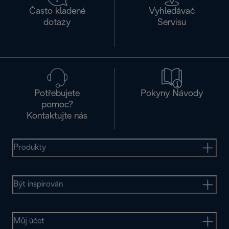
Často kladené
Vyhledávač
dotazy
Servisu
Potřebujete
Pokyny Návody
pomoc?
Kontaktujte nás
Produkty
Být inspirován
Můj účet