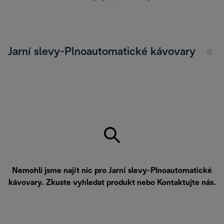
Jarní slevy-Plnoautomatické kávovary
Nemohli jsme najít nic pro Jarní slevy-Plnoautomatické
kávovary. Zkuste vyhledat produkt nebo
Kontaktujte nás
.