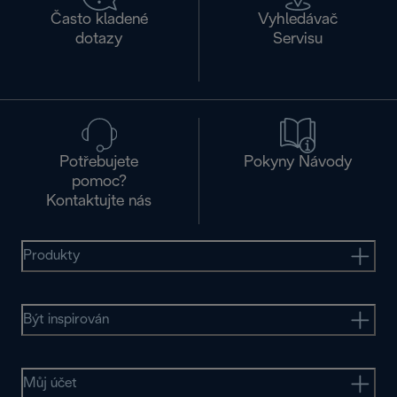
Často kladené
Vyhledávač
dotazy
Servisu
Potřebujete
Pokyny Návody
pomoc?
Kontaktujte nás
Produkty
Být inspirován
Můj účet