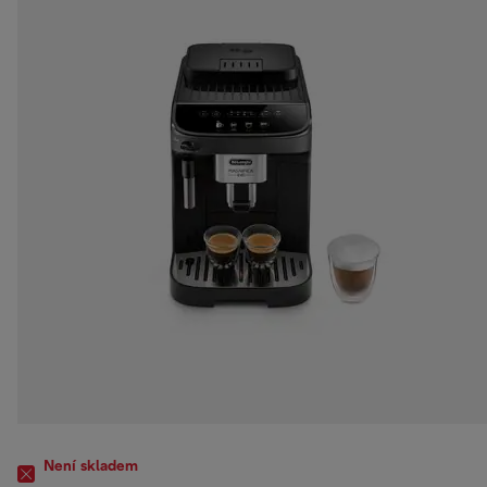
Není skladem