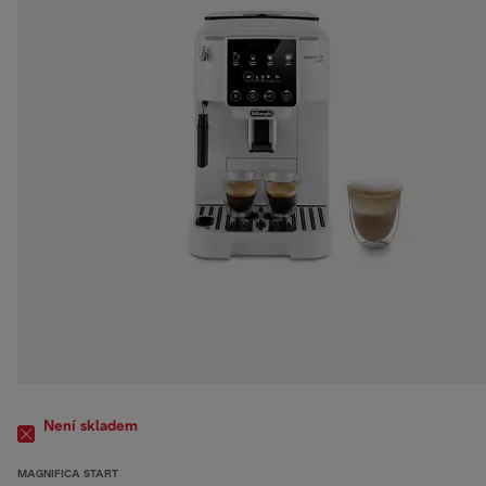
Není skladem
MAGNIFICA START