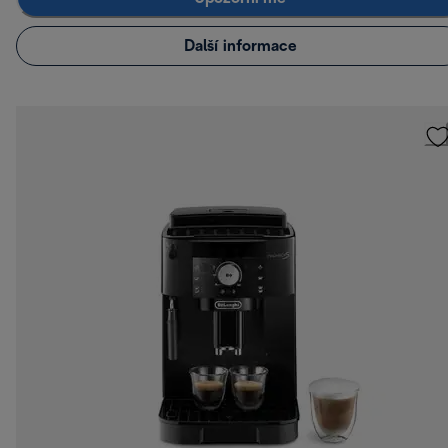
Další informace