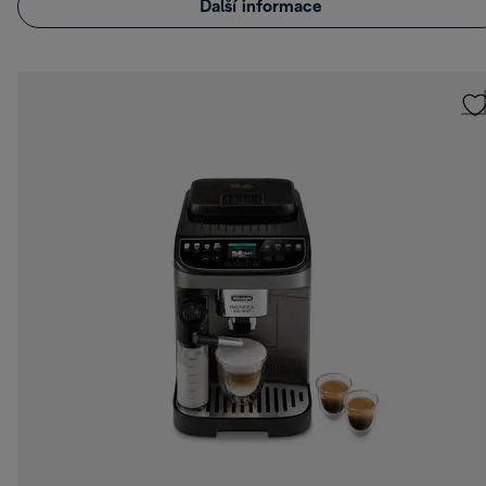
Další informace