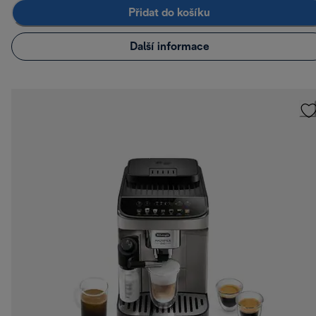
Přidat do košíku
Další informace