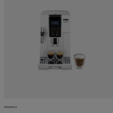
DINAMICA