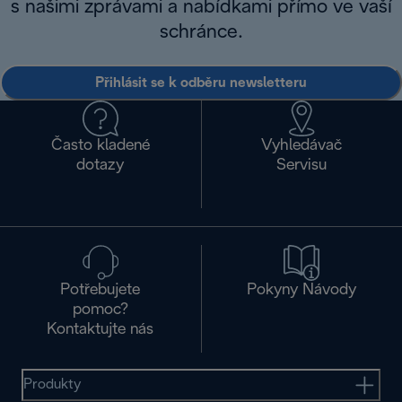
s našimi zprávami a nabídkami přímo ve vaší
schránce.
Přihlásit se k odběru newsletteru
Často kladené
Vyhledávač
dotazy
Servisu
Potřebujete
Pokyny Návody
pomoc?
Kontaktujte nás
Produkty