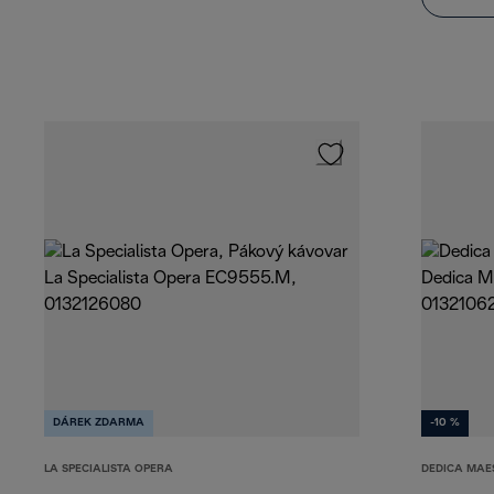
DÁREK ZDARMA
-10 %
LA SPECIALISTA OPERA
DEDICA MAE