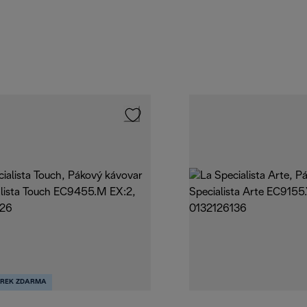
REK ZDARMA