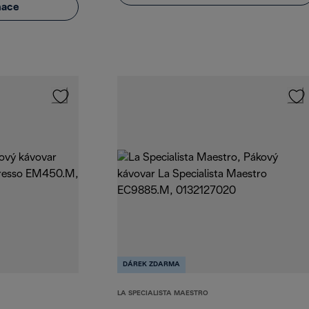
mace
DÁREK ZDARMA
LA SPECIALISTA MAESTRO