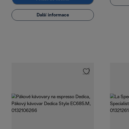
Další informace