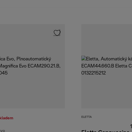
ELETTA
skladem
EVO