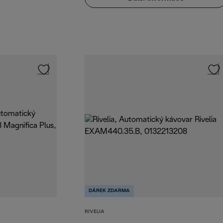
DÁREK ZDARMA
RIVELIA