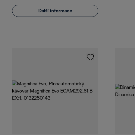
Další informace