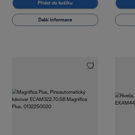
Přidat do košíku
Další informace