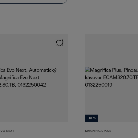
-10 %
EVO NEXT
MAGNIFICA PLUS