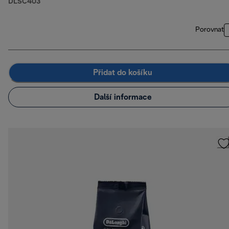
DLSC403
Porovnat
Přidat do košíku
Další informace