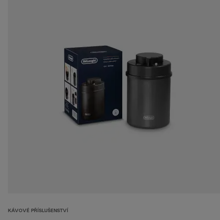
KÁVOVÉ PŘÍSLUŠENSTVÍ