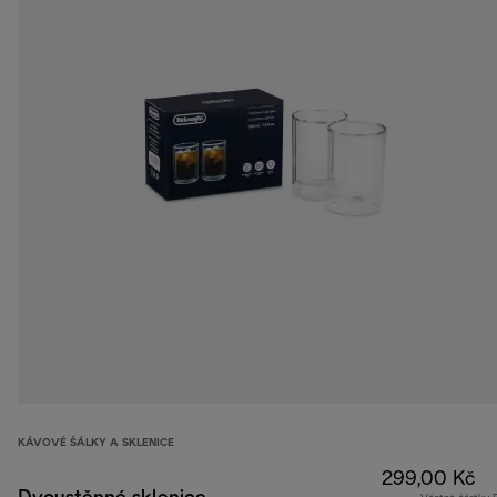
KÁVOVÉ ŠÁLKY A SKLENICE
299,00 Kč