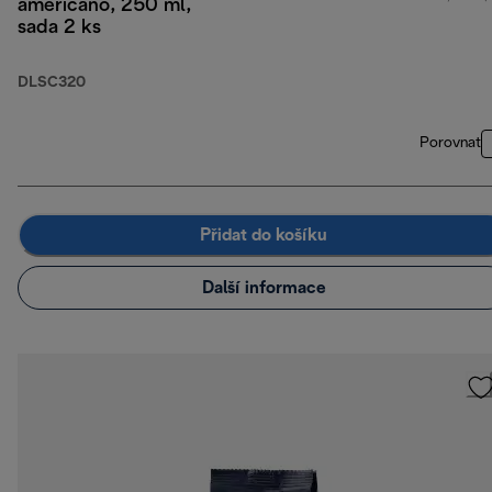
americano, 250 ml,
sada 2 ks
DLSC320
Porovnat
Přidat do košíku
Další informace