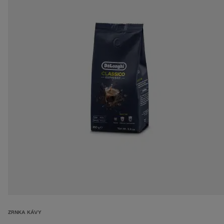
ZRNKA KÁVY