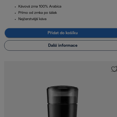
Kávová zrna 100% Arabica
Přímo od zrnka po šálek
Nejčerstvější káva
Přidat do košíku
Další informace