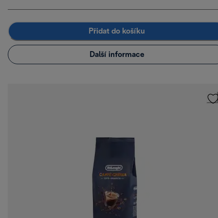
Přidat do košíku
Další informace