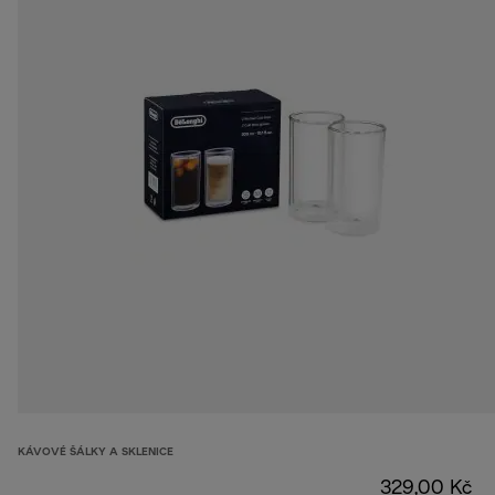
KÁVOVÉ ŠÁLKY A SKLENICE
329,00 Kč