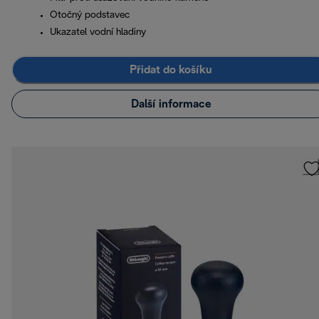
Otočný podstavec
Ukazatel vodní hladiny
Přidat do košíku
Další informace