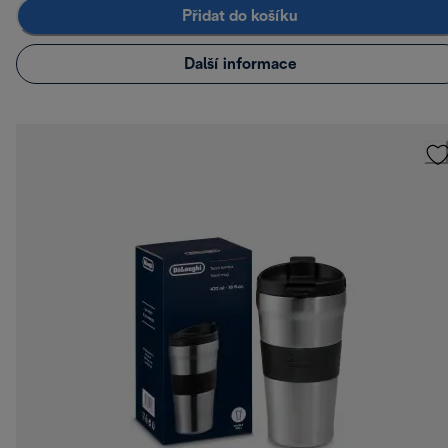
Přidat do košíku
Další informace