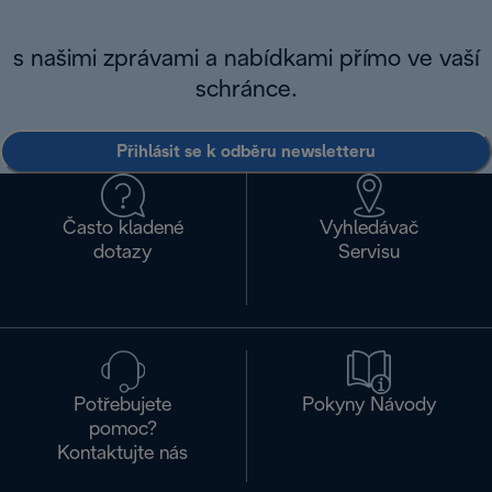
s našimi zprávami a nabídkami přímo ve vaší
schránce.
Přihlásit se k odběru newsletteru
Často kladené
Vyhledávač
dotazy
Servisu
Potřebujete
Pokyny Návody
pomoc?
Kontaktujte nás