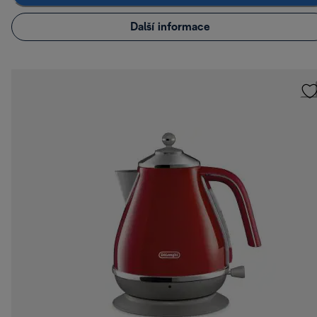
Další informace