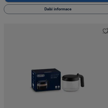
Další informace