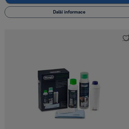
Další informace