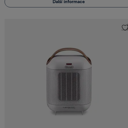
Další informace