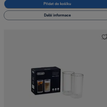
Přidat do košíku
Další informace