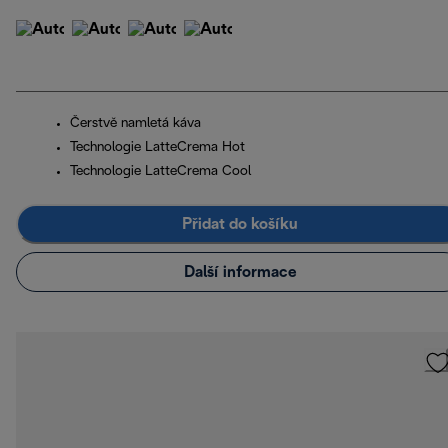
Čerstvě namletá káva
Technologie LatteCrema Hot
Technologie LatteCrema Cool
Přidat do košíku
Další informace