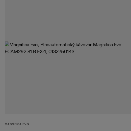
MAGNIFICA EVO