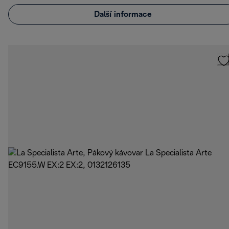
Další informace