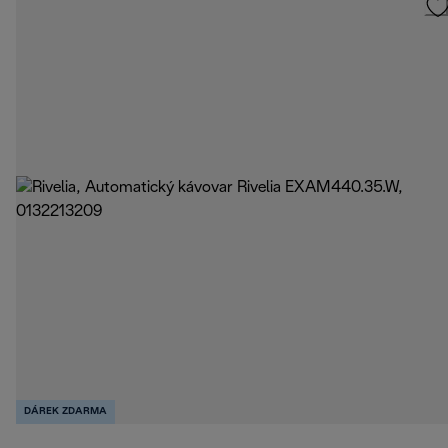
DÁREK ZDARMA