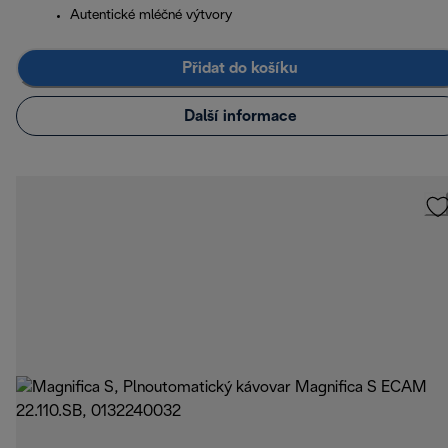
Autentické mléčné výtvory
Přidat do košíku
Další informace