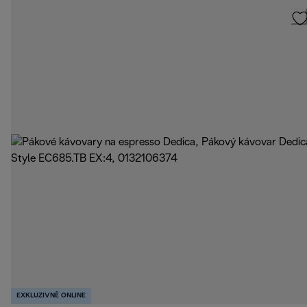
EXKLUZIVNĚ ONLINE