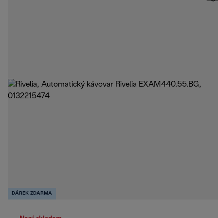
DÁREK ZDARMA