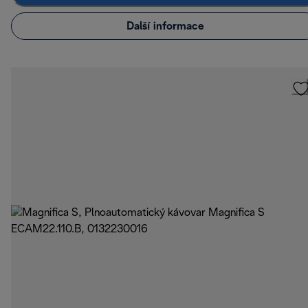
Další informace