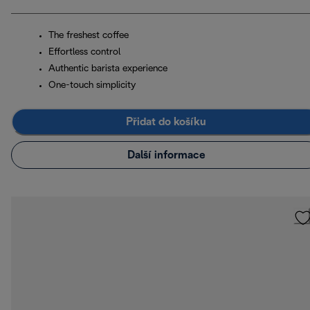
The freshest coffee
Effortless control
Authentic barista experience
One-touch simplicity
Přidat do košíku
Další informace