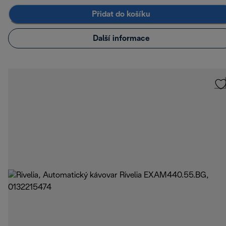
Přidat do košíku
Další informace