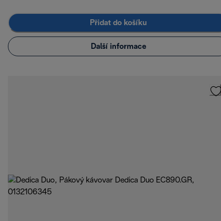
Přidat do košíku
Další informace