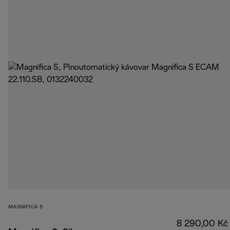
MAGNIFICA S
8 290,00 Kč