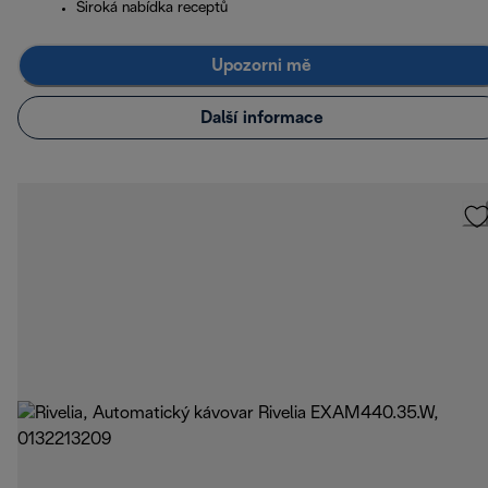
Široká nabídka receptů
Upozorni mě
Další informace