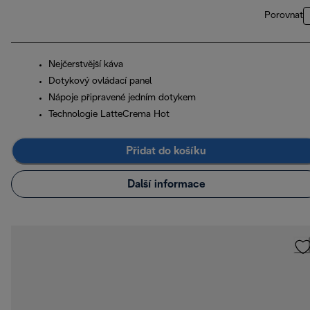
Porovnat
Nejčerstvější káva
Dotykový ovládací panel
Nápoje připravené jedním dotykem
Technologie LatteCrema Hot
Přidat do košíku
Další informace