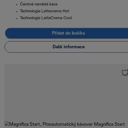
Čerstvě namletá káva
Technologie Lattecrema Hot
Technologie LatteCrema Cool
Přidat do košíku
Další informace