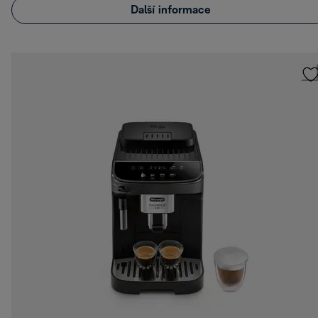
Další informace