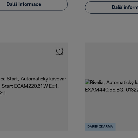
Další informace
Další infor
DÁREK ZDARMA