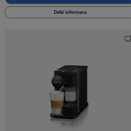
Další informace