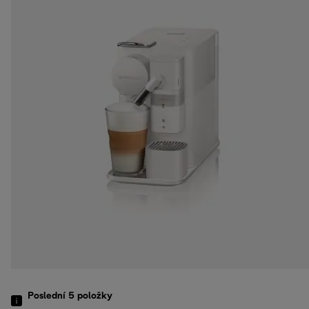
Poslední 5
položky