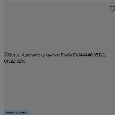
DÁREK ZDARMA