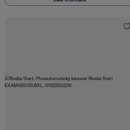
Další informace