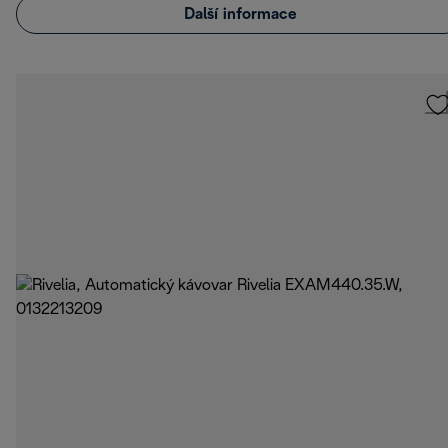
Další informace