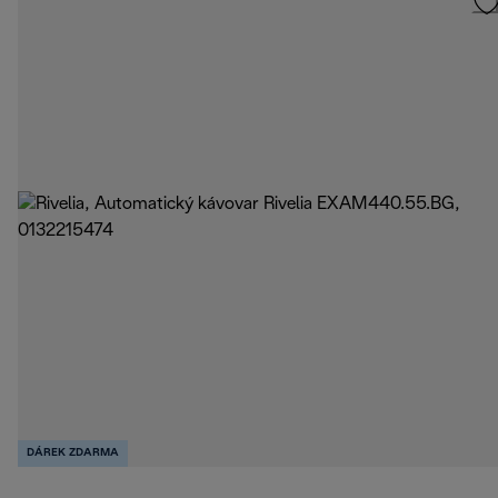
DÁREK ZDARMA