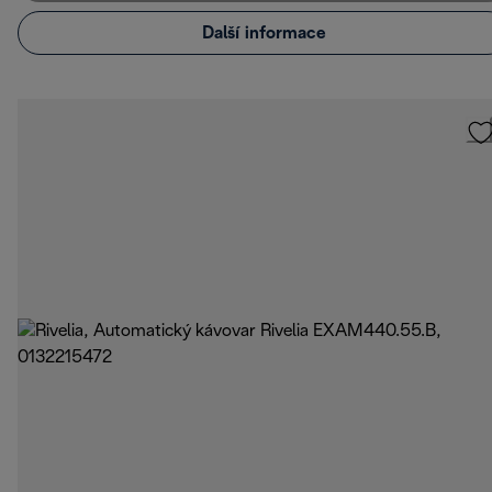
Další informace