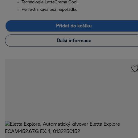
Technologie LatteCrema Cool
Perfektní káva bez nepořádku
Přidat do košíku
Další informace