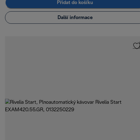
Přidat do košíku
Další informace