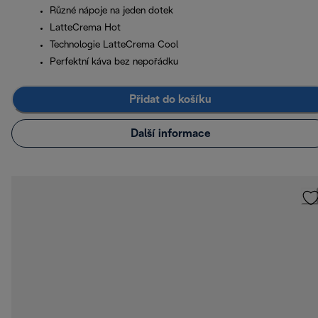
Různé nápoje na jeden dotek
LatteCrema Hot
Technologie LatteCrema Cool
Perfektní káva bez nepořádku
Přidat do košíku
Další informace