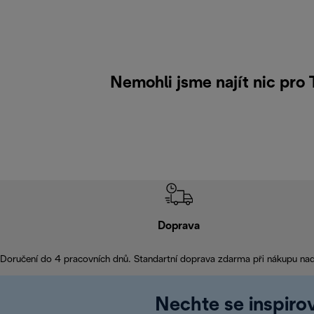
Nemohli jsme najít nic pro
Doprava
Doručení do 4 pracovních dnů. Standartní doprava zdarma při nákupu na
Nechte se inspirov