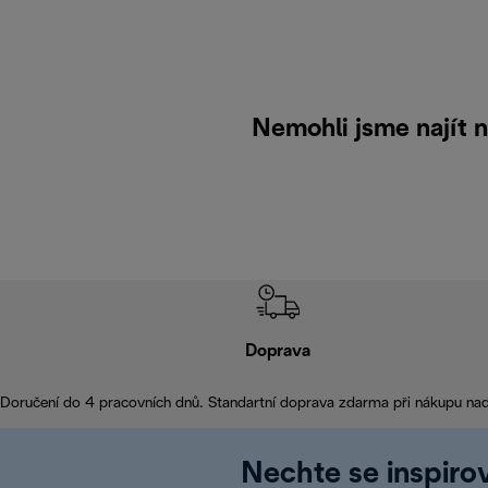
Nemohli jsme najít 
Doprava
Doručení do 4 pracovních dnů. Standartní doprava zdarma při nákupu na
Nechte se inspirov