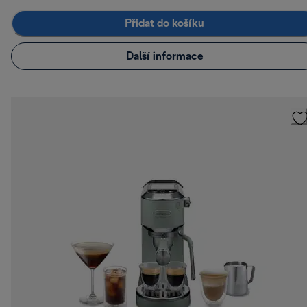
Přidat do košíku
Další informace