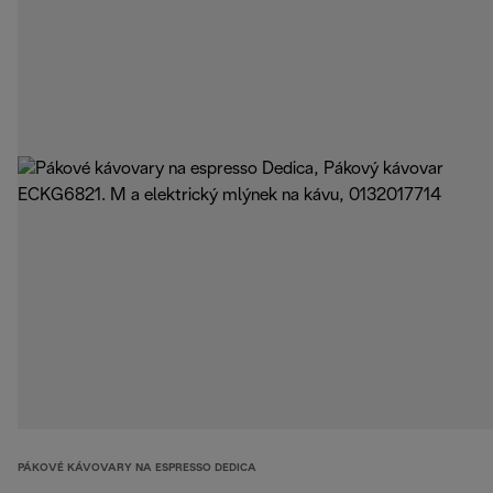
PÁKOVÉ KÁVOVARY NA ESPRESSO DEDICA