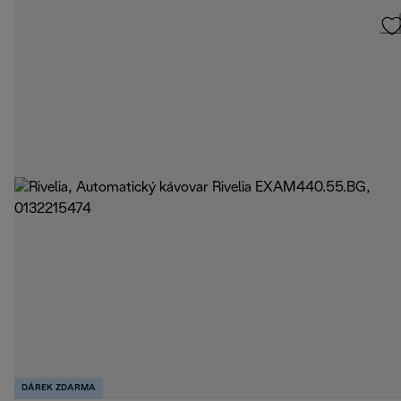
DÁREK ZDARMA