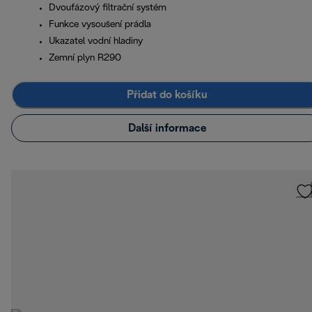
Dvoufázový filtrační systém
Funkce vysoušení prádla
Ukazatel vodní hladiny
Zemní plyn R290
Přidat do košíku
Další informace