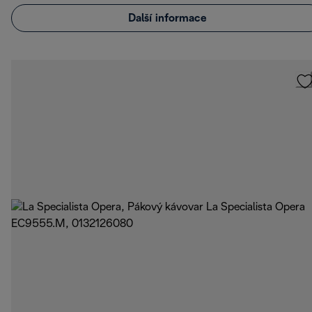
Další informace