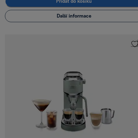
Přidat do košíku
Další informace