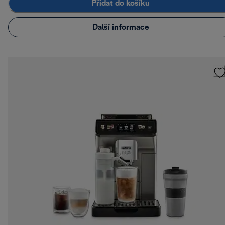
Přidat do košíku
Další informace