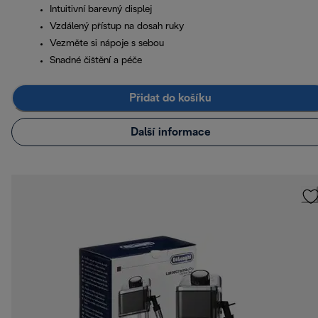
Intuitivní barevný displej
Vzdálený přístup na dosah ruky
Vezměte si nápoje s sebou
Snadné čištění a péče
Přidat do košíku
Další informace