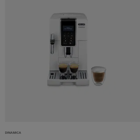
DINAMICA