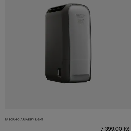
TASCIUGO ARIADRY LIGHT
7 399,00 Kč