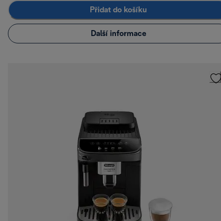
Přidat do košíku
Další informace