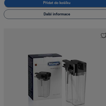
Přidat do košíku
Další informace