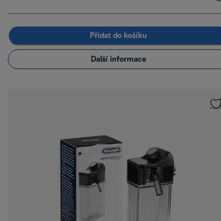
Přidat do košíku
Další informace