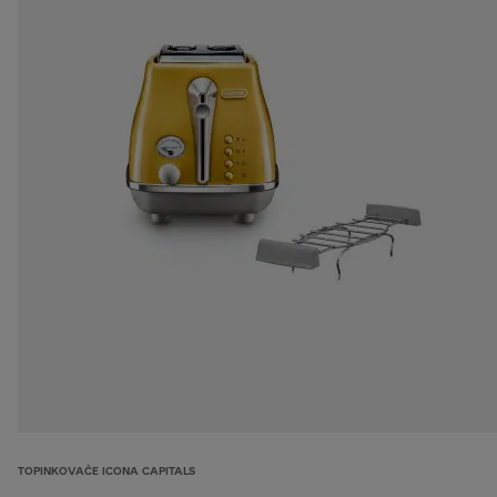
TOPINKOVAČE ICONA CAPITALS