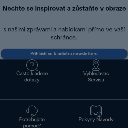
Nechte se inspirovat a zůstaňte v obraze
s našimi zprávami a nabídkami přímo ve vaší
schránce.
Přihlásit se k odběru newsletteru
Často kladené
Vyhledávač
dotazy
Servisu
Potřebujete
Pokyny Návody
pomoc?