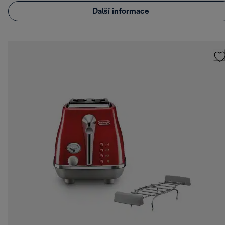
Další informace