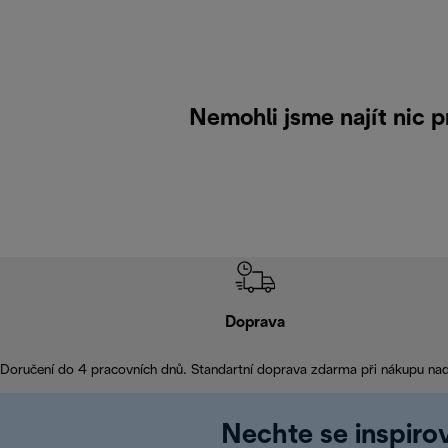
Nemohli jsme najít nic 
Doprava
Doručení do 4 pracovních dnů. Standartní doprava zdarma při nákupu na
Nechte se inspirov