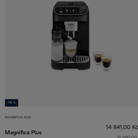
-10 %
MAGNIFICA PLUS
14 841,00 K
Magnifica Plus
15 690,00