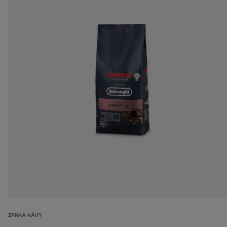
ZRNKA KÁVY