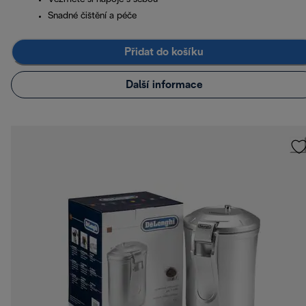
Snadné čištění a péče
Přidat do košíku
Další informace