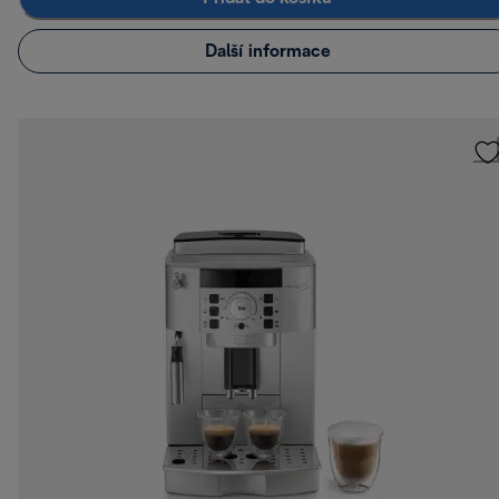
Další informace