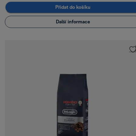
Přidat do košíku
Další informace