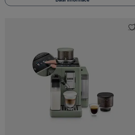
Další informace