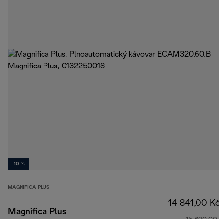
-10 %
MAGNIFICA PLUS
14 841,00 K
Magnifica Plus