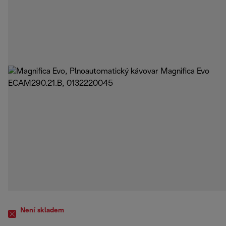
Není skladem