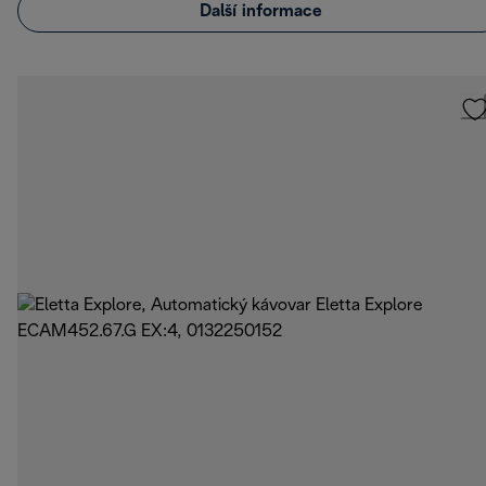
Další informace