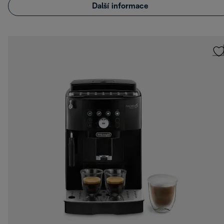
Další informace