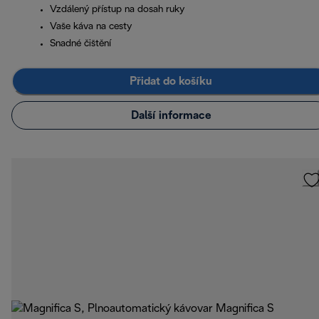
Vzdálený přístup na dosah ruky
Vaše káva na cesty
Snadné čištění
Přidat do košíku
Další informace