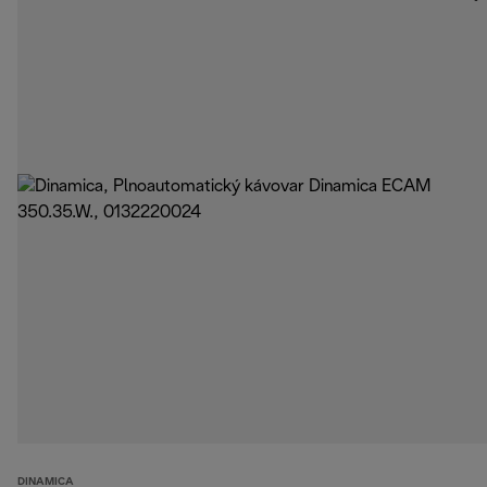
DINAMICA