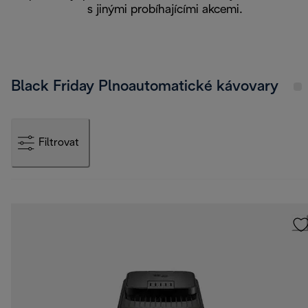
s jinými probíhajícími akcemi.
Black Friday Plnoautomatické kávovary
Filtrovat