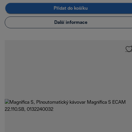
Přidat do košíku
Další informace