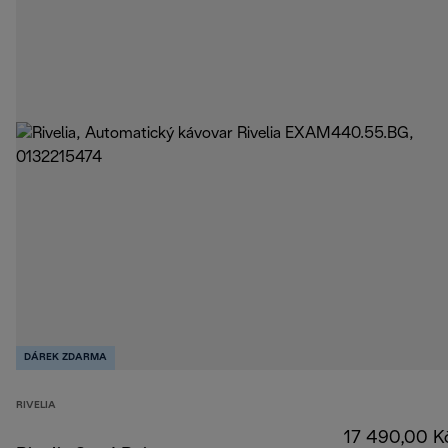
DÁREK ZDARMA
RIVELIA
17 490,00 K