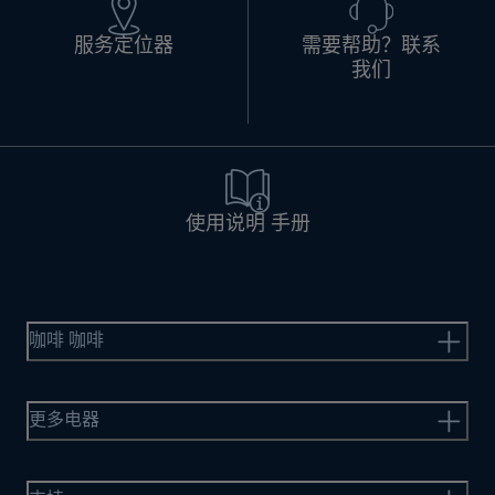
服务定位器
需要帮助？联系
我们
使用说明 手册
咖啡 咖啡
更多电器