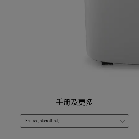
手册及更多
English (International)