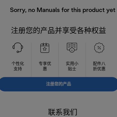
Sorry, no Manuals for this product yet
注册您的产品并享受各种权益
个性化
专享优
实用小
配件八
支持
惠
贴士
折优惠
注册您的产品
联系我们