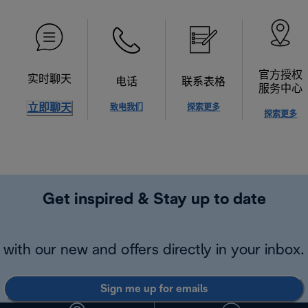
官方授权
实时聊天
电话
联系表格
服务中心
立即聊天
致电我们
探索更多
探索更多
Get inspired & Stay up to date
with our new and offers directly in your inbox.
Sign me up for emails