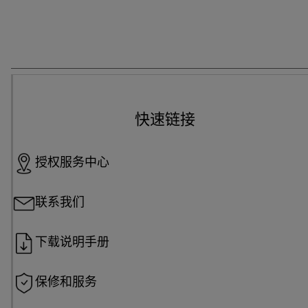
快速链接
授权服务中心
联系我们
下载说明手册
保修和服务