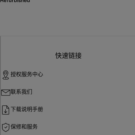
Refurbished
快速链接
授权服务中心
联系我们
下载说明手册
保修和服务