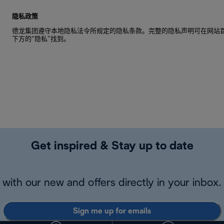
隐私政策
德龙集团遵守本地隐私法令所规定的隐私条款。完整的隐私声明可在网站
下方的“隐私”找到。
Get inspired & Stay up to date
with our new and offers directly in your inbox.
Sign me up for emails