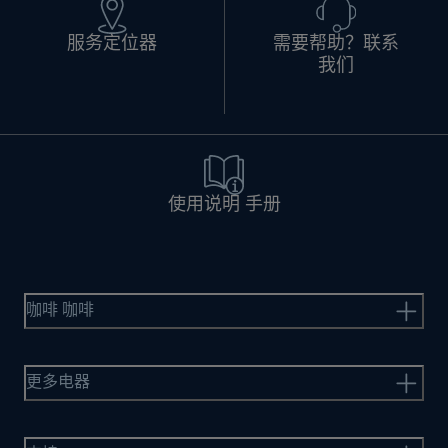
服务定位器
需要帮助？联系
我们
使用说明 手册
咖啡 咖啡
更多电器