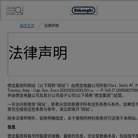
Skip
to
Accessibility
Content
Statement
返回主页
法律声明
法律声明
德龙集团的网站（以下简称“网站”）由德龙电器公司所有(Via L. Seitz 47, 31
Treviso, Italy - Cap. Soc. Euro 200.000.000,00 i.v. –– P. IVA IT 00698370
并由德龙电器公司及其分公司或子公司(以下简称“德龙集团”)运营。
一旦访问和使用“网站”，即表示您同意遵守所有这些条款与条件。如果您
意完全接受这些条款与条件，请立即离开“网站”。
除本法律声明外，如有明确指定，关于使用的特别条款亦可适用于本网站
信息
德龙集团将极尽所能提供准确、最新的信息，无论是数据本身，包括但不