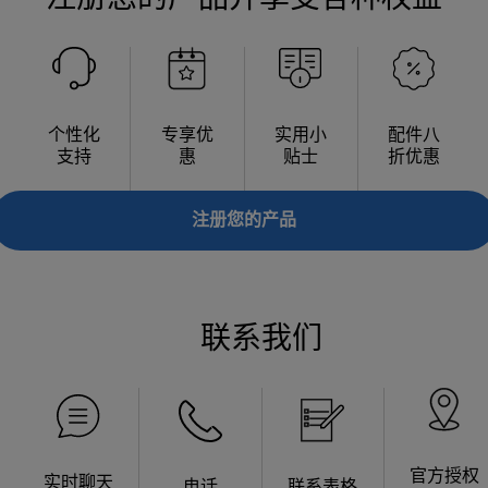
注册您的产品并享受各种权益
个性化
专享优
实用小
配件八
支持
惠
贴士
折优惠
注册您的产品
联系我们
官方授权
实时聊天
电话
联系表格