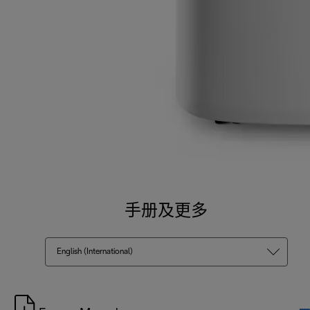
手册及更多
English (International)