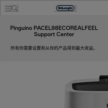
Skip
to
Accessibility
Content
Statement
Pinguino PACEL98ECOREALFEEL
Support Center
所有你需要设置和从你的产品得到最大收益。