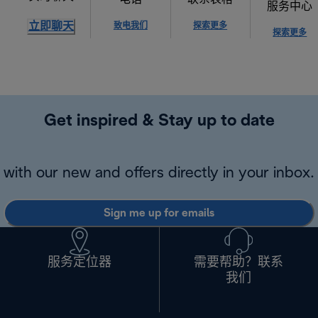
服务中心
立即聊天
致电我们
探索更多
探索更多
Get inspired & Stay up to date
with our new and offers directly in your inbox.
Sign me up for emails
服务定位器
需要帮助？联系
我们